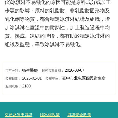
(2)冰淇淋不易融化的原因可能是原料成分或加工
步驟的影響：原料的乳脂肪、非乳脂肪固形物及
乳化劑等物質，都會穩定冰淇淋結構及組織，增
加冰淇淋在室溫中的耐熱性，加上製造過程中均
質、熟成、凍結的階段，都有助於穩定冰淇淋的
組織及型態，導致冰淇淋不易融化。
衛生醫療
2026-08-07
市府分類：
最後異動日期：
2025-01-01
臺中市北屯區四民衛生所
發布日期：
發布單位：
2180
點閱次數：
交通及停車資訊
隱私權政策
資訊安全政策