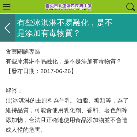
有些冰淇淋不易融化，是不
是添加有毒物質？
食藥闢謠專區
有些冰淇淋不易融化，是不是添加有毒物質？
【發布日期：2017-06-26】
解答：
(1)冰淇淋的主原料為牛乳、油脂、糖類等，為了
維持品質，可能會使用乳化劑、香料、著色劑等
添加物，合法且正確地使用食品添加物並不會造
成人體的危害。