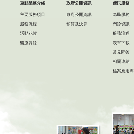
重點業務介紹
政府公開資訊
便民服務
主要服務項目
政府公開資訊
為民服務
服務流程
預算及決算
門診資訊
活動花絮
服務流程
醫療資源
表單下載
常見問答
相關連結
檔案應用專