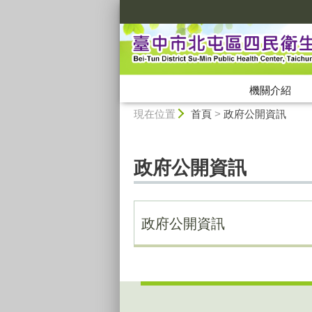
:::
機關介紹
:::
現在位置
首頁
>
政府公開資訊
政府公開資訊
政府公開資訊
:::