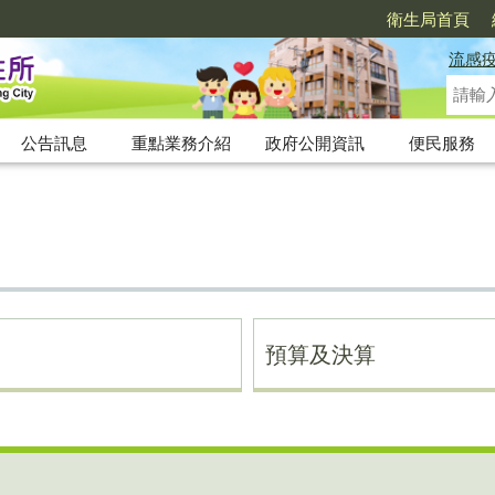
衛生局首頁
流感
公告訊息
重點業務介紹
政府公開資訊
便民服務
預算及決算