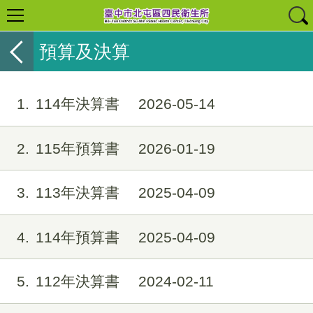
預算及決算
1
114年決算書
2026-05-14
2
115年預算書
2026-01-19
3
113年決算書
2025-04-09
4
114年預算書
2025-04-09
5
112年決算書
2024-02-11