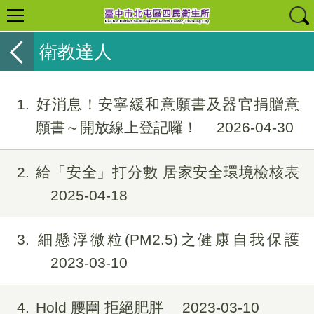
衛教達人
1
好消息！安寧緩和意願書及器官捐贈意
願書～開放線上登記囉！
2026-04-30
2
給「安全」打分數 居家安全環境檢核表
2025-04-18
3
細懸浮微粒(PM2.5)之健康自我保護
2023-03-10
4
Hold 腰圍 拒絕肥胖
2023-03-10