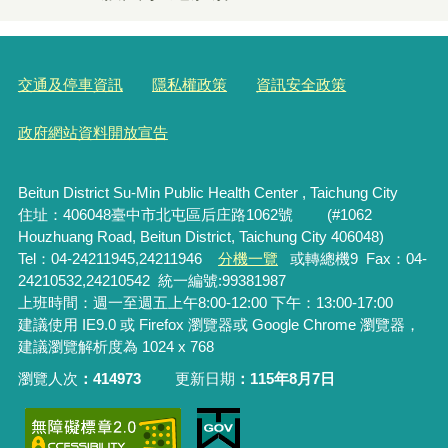
交通及停車資訊
隱私權政策
資訊安全政策
政府網站資料開放宣告
Beitun District Su-Min Public Health Center , Taichung City
住址：406048臺中市北屯區后庄路1062號 (#1062
Houzhuang Road, Beitun District, Taichung City 406048)
Tel：04-24211945,24211946
分機一覽
或轉總機9 Fax：04-
24210532,24210542 統一編號:99381987
上班時間：週一至週五上午8:00-12:00 下午：13:00-17:00
建議使用 IE9.0 或 Firefox 瀏覽器或 Google Chrome 瀏覽器，
建議瀏覽解析度為 1024 x 768
瀏覽人次
414973
更新日期
115年8月7日